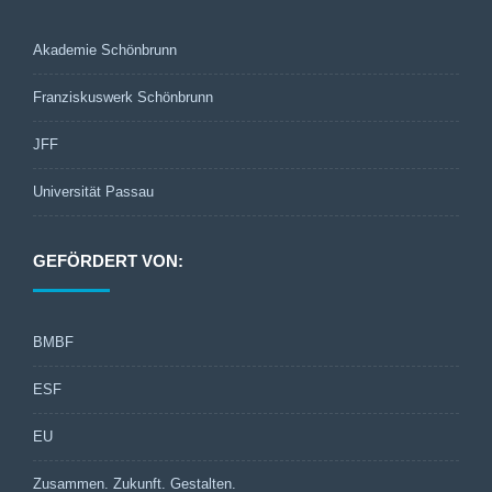
Akademie Schönbrunn
Franziskuswerk Schönbrunn
JFF
Universität Passau
GEFÖRDERT VON:
BMBF
ESF
EU
Zusammen. Zukunft. Gestalten.