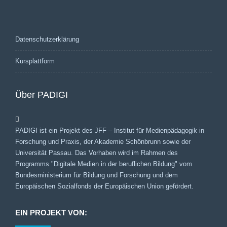
Datenschutzerklärung
Kursplattform
Über PADIGI
PADIGI ist ein Projekt des JFF – Institut für Medienpädagogik in
Forschung und Praxis, der Akademie Schönbrunn sowie der
Universität Passau. Das Vorhaben wird im Rahmen des
Programms "Digitale Medien in der beruflichen Bildung" vom
Bundesministerium für Bildung und Forschung und dem
Europäischen Sozialfonds der Europäischen Union gefördert.
EIN PROJEKT VON: