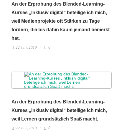
An der Erprobung des Blended-Learning-
Kurses „Inklusiv digital“ beteilige ich mich,
weil Medienprojekte oft Stärken zu Tage
fördern, die bis dahin kaum jemand bemerkt
hat.
22 Juli, 2019
0
An der Erprobung des Blended-Learning-
Kurses „Inklusiv digital“ beteilige ich mich,
weil Lernen grundsätzlich Spaß macht.
22 Juli, 2019
0