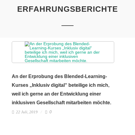
ERFAHRUNGSBERICHTE
An der Erprobung des Blended-Learning-
Kurses „Inklusiv digital“ beteilige ich mich,
weil ich gerne an der Entwicklung einer
inklusiven Gesellschaft mitarbeiten möchte.
22 Juli, 2019
0