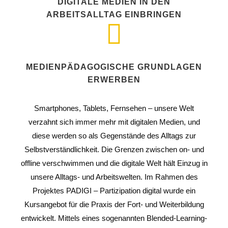
DIGITALE MEDIEN IN DEN
ARBEITSALLTAG EINBRINGEN
MEDIENPÄDAGOGISCHE GRUNDLAGEN
ERWERBEN
Smartphones, Tablets, Fernsehen – unsere Welt
verzahnt sich immer mehr mit digitalen Medien, und
diese werden so als Gegenstände des Alltags zur
Selbstverständlichkeit. Die Grenzen zwischen on- und
offline verschwimmen und die digitale Welt hält Einzug in
unsere Alltags- und Arbeitswelten. Im Rahmen des
Projektes PADIGI – Partizipation digital wurde ein
Kursangebot für die Praxis der Fort- und Weiterbildung
entwickelt. Mittels eines sogenannten Blended-Learning-