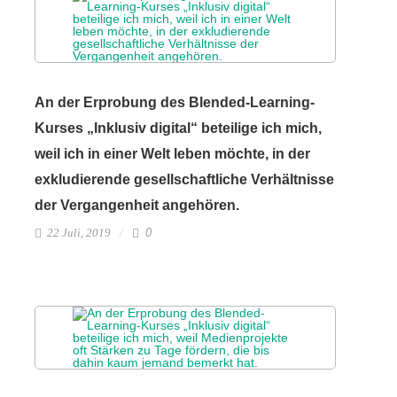
An der Erprobung des Blended-Learning-
Kurses „Inklusiv digital“ beteilige ich mich,
weil ich in einer Welt leben möchte, in der
exkludierende gesellschaftliche Verhältnisse
der Vergangenheit angehören.
22 Juli, 2019
0