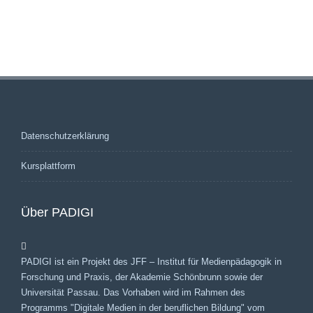
Datenschutzerklärung
Kursplattform
Über PADIGI
PADIGI ist ein Projekt des JFF – Institut für Medienpädagogik in
Forschung und Praxis, der Akademie Schönbrunn sowie der
Universität Passau. Das Vorhaben wird im Rahmen des
Programms "Digitale Medien in der beruflichen Bildung" vom