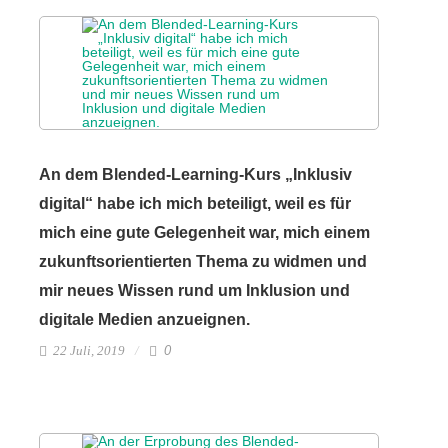
An dem Blended-Learning-Kurs „Inklusiv
digital“ habe ich mich beteiligt, weil es für
mich eine gute Gelegenheit war, mich einem
zukunftsorientierten Thema zu widmen und
mir neues Wissen rund um Inklusion und
digitale Medien anzueignen.
22 Juli, 2019
0