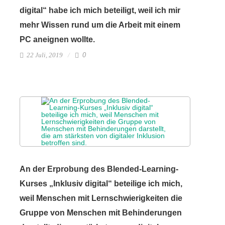
digital“ habe ich mich beteiligt, weil ich mir
mehr Wissen rund um die Arbeit mit einem
PC aneignen wollte.
22 Juli, 2019
0
An der Erprobung des Blended-Learning-
Kurses „Inklusiv digital“ beteilige ich mich,
weil Menschen mit Lernschwierigkeiten die
Gruppe von Menschen mit Behinderungen