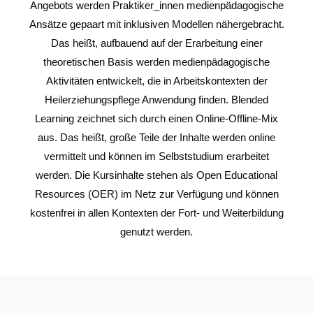
Angebots werden Praktiker_innen medienpädagogische
Ansätze gepaart mit inklusiven Modellen nähergebracht.
Das heißt, aufbauend auf der Erarbeitung einer
theoretischen Basis werden medienpädagogische
Aktivitäten entwickelt, die in Arbeitskontexten der
Heilerziehungspflege Anwendung finden. Blended
Learning zeichnet sich durch einen Online-Offline-Mix
aus. Das heißt, große Teile der Inhalte werden online
vermittelt und können im Selbststudium erarbeitet
werden. Die Kursinhalte stehen als Open Educational
Resources (OER) im Netz zur Verfügung und können
kostenfrei in allen Kontexten der Fort- und Weiterbildung
genutzt werden.