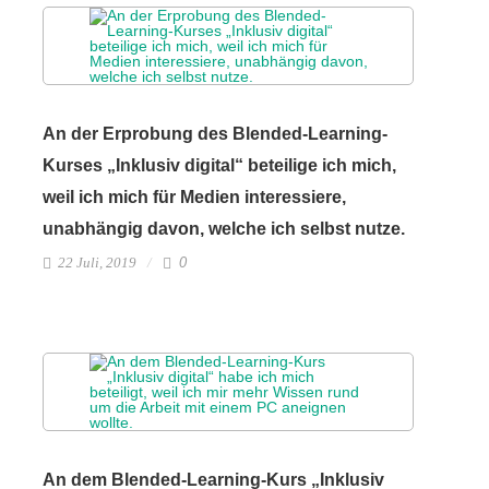
An der Erprobung des Blended-Learning-
Kurses „Inklusiv digital“ beteilige ich mich,
weil ich mich für Medien interessiere,
unabhängig davon, welche ich selbst nutze.
22 Juli, 2019
0
An dem Blended-Learning-Kurs „Inklusiv