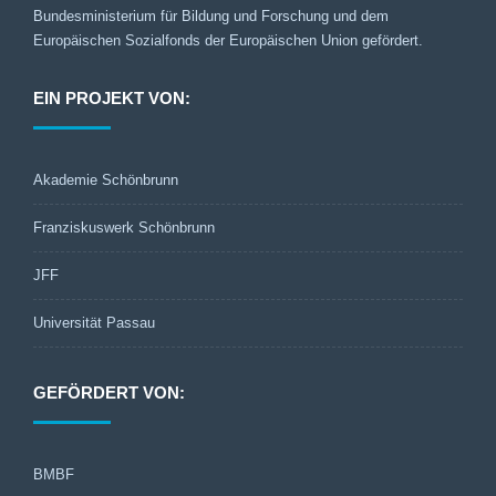
Bundesministerium für Bildung und Forschung und dem
Europäischen Sozialfonds der Europäischen Union gefördert.
EIN PROJEKT VON:
Akademie Schönbrunn
Franziskuswerk Schönbrunn
JFF
Universität Passau
GEFÖRDERT VON:
BMBF