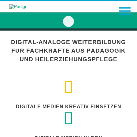
DIGITAL-ANALOGE WEITERBILDUNG
FÜR FACHKRÄFTE AUS PÄDAGOGIK
UND HEILERZIEHUNGSPFLEGE
DIGITALE MEDIEN KREATIV EINSETZEN