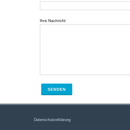
Ihre Nachricht
Datenschutzerklärung