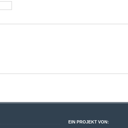
EIN PROJEKT VON: