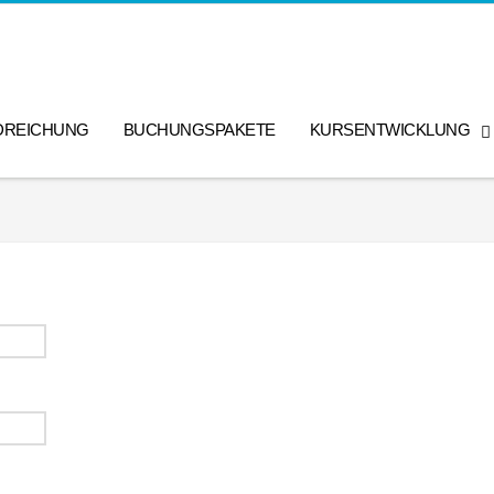
DREICHUNG
BUCHUNGSPAKETE
KURSENTWICKLUNG