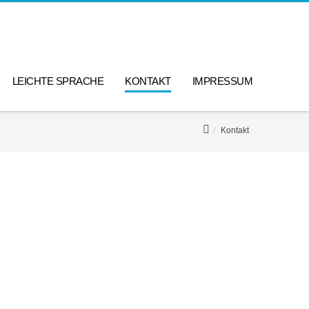
LEICHTE SPRACHE
KONTAKT
IMPRESSUM
Kontakt