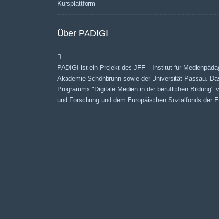
Kursplattform
Über PADIGI
PADIGI ist ein Projekt des JFF – Institut für Medienpäda
Akademie Schönbrunn sowie der Universität Passau. Da
Programms "Digitale Medien in der beruflichen Bildung"
und Forschung und dem Europäischen Sozialfonds der Eu