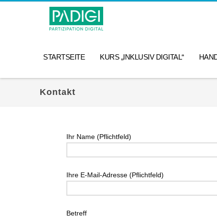
STARTSEITE
KURS „INKLUSIV DIGITAL“
HAN
Kontakt
Ihr Name (Pflichtfeld)
Ihre E-Mail-Adresse (Pflichtfeld)
Betreff