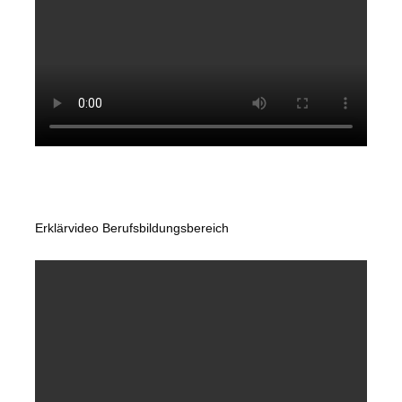
Erklärvideo Berufsbildungsbereich