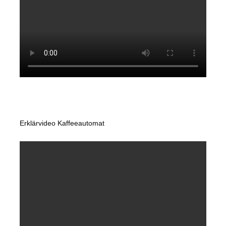
Erklärvideo Kaffeeautomat