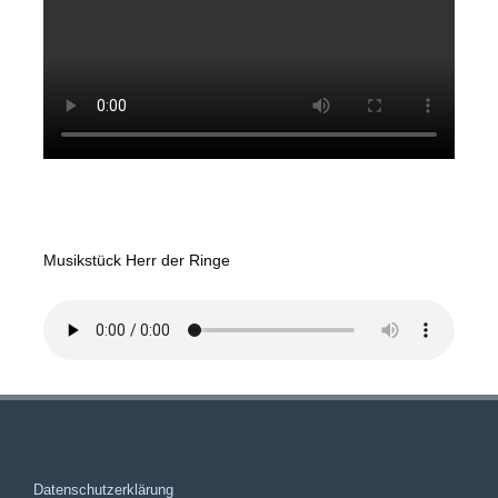
Musikstück Herr der Ringe
Datenschutzerklärung