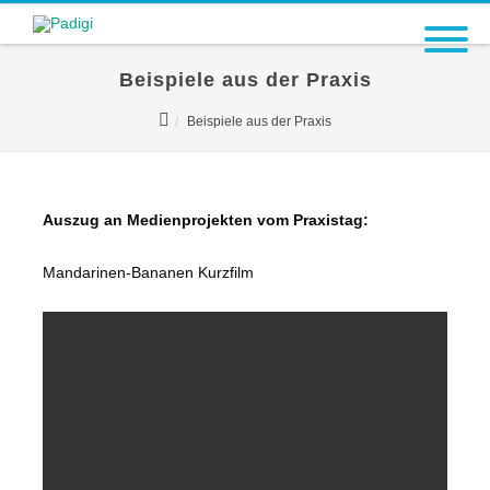
Beispiele aus der Praxis
Beispiele aus der Praxis
Auszug an Medienprojekten vom Praxistag:
Mandarinen-Bananen Kurzfilm