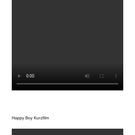
Happy Boy Kurzfilm