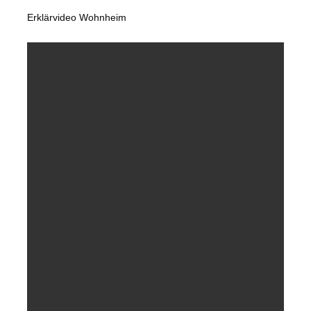
Erklärvideo Wohnheim