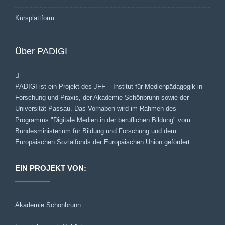
Kursplattform
Über PADIGI
PADIGI ist ein Projekt des JFF – Institut für Medienpädagogik in
Forschung und Praxis, der Akademie Schönbrunn sowie der
Universität Passau. Das Vorhaben wird im Rahmen des
Programms "Digitale Medien in der beruflichen Bildung" vom
Bundesministerium für Bildung und Forschung und dem
Europäischen Sozialfonds der Europäischen Union gefördert.
EIN PROJEKT VON:
Akademie Schönbrunn