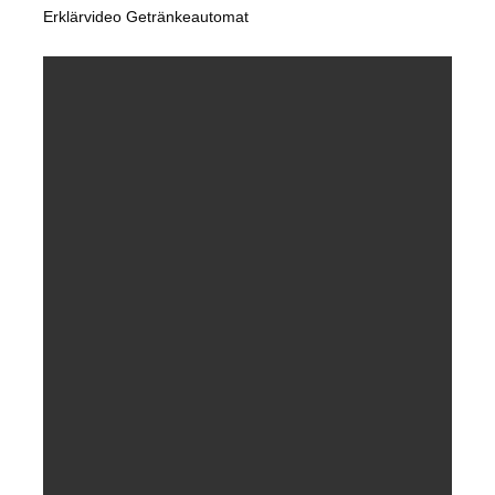
Erklärvideo Getränkeautomat