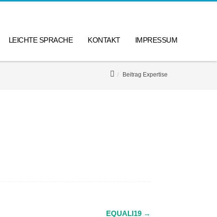
LEICHTE SPRACHE
KONTAKT
IMPRESSUM
Beitrag Expertise
EQUALI19
→