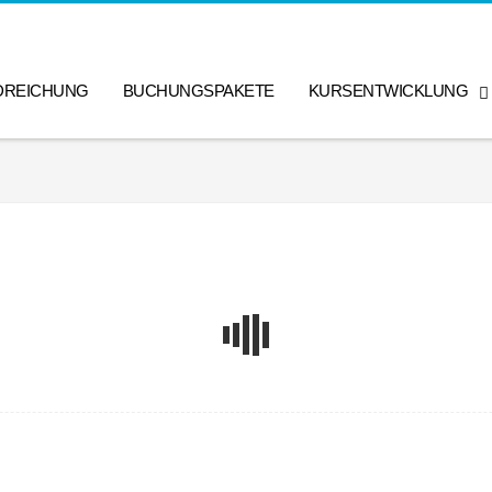
DREICHUNG
BUCHUNGSPAKETE
KURSENTWICKLUNG