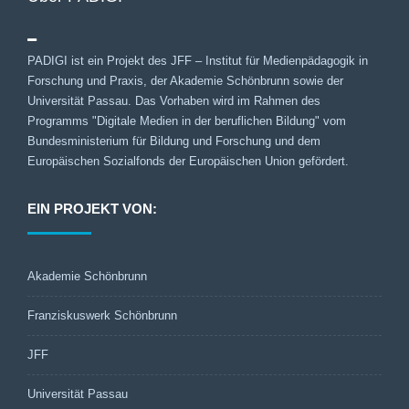
PADIGI ist ein Projekt des JFF – Institut für Medienpädagogik in
Forschung und Praxis, der Akademie Schönbrunn sowie der
Universität Passau. Das Vorhaben wird im Rahmen des
Programms "Digitale Medien in der beruflichen Bildung" vom
Bundesministerium für Bildung und Forschung und dem
Europäischen Sozialfonds der Europäischen Union gefördert.
EIN PROJEKT VON:
Akademie Schönbrunn
Franziskuswerk Schönbrunn
JFF
Universität Passau