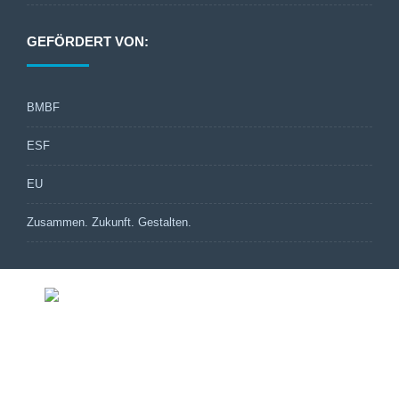
GEFÖRDERT VON:
BMBF
ESF
EU
Zusammen. Zukunft. Gestalten.