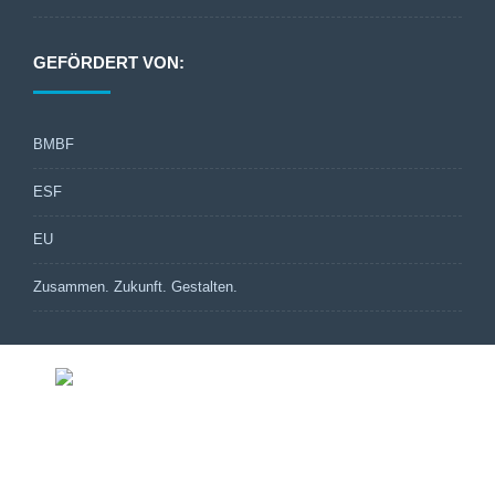
GEFÖRDERT VON:
BMBF
ESF
EU
Zusammen. Zukunft. Gestalten.