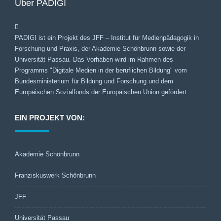
Über PADIGI
PADIGI ist ein Projekt des JFF – Institut für Medienpädagogik in
Forschung und Praxis, der Akademie Schönbrunn sowie der
Universität Passau. Das Vorhaben wird im Rahmen des
Programms "Digitale Medien in der beruflichen Bildung" vom
Bundesministerium für Bildung und Forschung und dem
Europäischen Sozialfonds der Europäischen Union gefördert.
EIN PROJEKT VON:
Akademie Schönbrunn
Franziskuswerk Schönbrunn
JFF
Universität Passau