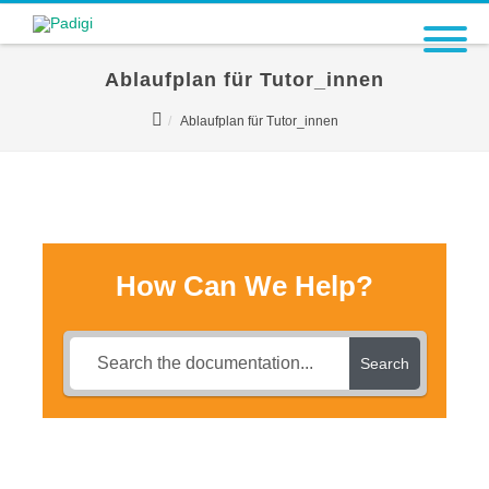
Ablaufplan für Tutor_innen
Ablaufplan für Tutor_innen
How Can We Help?
Search