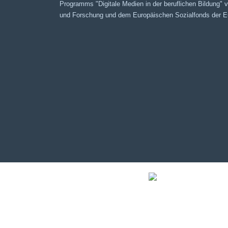
Programms "Digitale Medien in der beruflichen Bildung"
und Forschung und dem Europäischen Sozialfonds der Eu