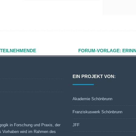
 TEILNEHMENDE
FORUM-VORLAGE: ERIN
EIN PROJEKT VON:
Akademie Schönbrunn
Franziskuswerk Schönbrunn
gogik in Forschung und Praxis, der
JFF
s Vorhaben wird im Rahmen des