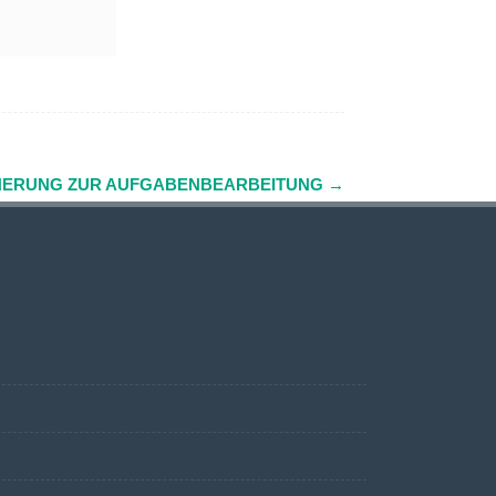
NERUNG ZUR AUFGABENBEARBEITUNG
→