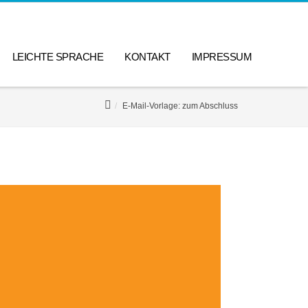
LEICHTE SPRACHE
KONTAKT
IMPRESSUM
E-Mail-Vorlage: zum Abschluss