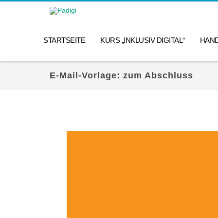
STARTSEITE
KURS „INKLUSIV DIGITAL“
HAN
E-Mail-Vorlage: zum Abschluss