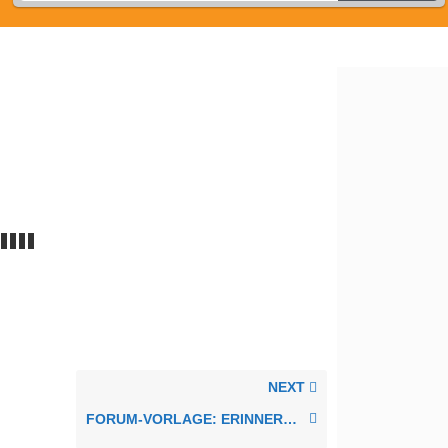
NEXT
FORUM-VORLAGE: ERINNERUNG VERANSTALTUNGSTERMIN