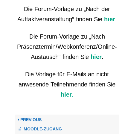
Die Forum-Vorlage zu „Nach der
Auftaktveranstaltung“ finden Sie
hier
.
Die Forum-Vorlage zu „Nach
Präsenztermin/Webkonferenz/Online-
Austausch“ finden Sie
hier
.
Die Vorlage für E-Mails an nicht
anwesende Teilnehmende finden Sie
hier
.
PREVIOUS
MOODLE-ZUGANG