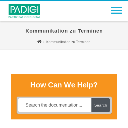
Kommunikation zu Terminen
Kommunikation zu Terminen
How Can We Help?
Search