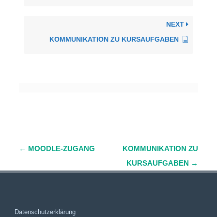
NEXT
KOMMUNIKATION ZU KURSAUFGABEN
←
MOODLE-ZUGANG
KOMMUNIKATION ZU
Navigation
KURSAUFGABEN
→
(Beiträge)
Datenschutzerklärung