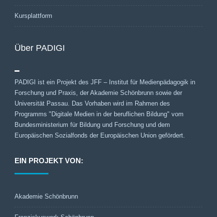
Kursplattform
Über PADIGI
PADIGI ist ein Projekt des JFF – Institut für Medienpädagogik in
Forschung und Praxis, der Akademie Schönbrunn sowie der
Universität Passau. Das Vorhaben wird im Rahmen des
Programms "Digitale Medien in der beruflichen Bildung" vom
Bundesministerium für Bildung und Forschung und dem
Europäischen Sozialfonds der Europäischen Union gefördert.
EIN PROJEKT VON:
Akademie Schönbrunn