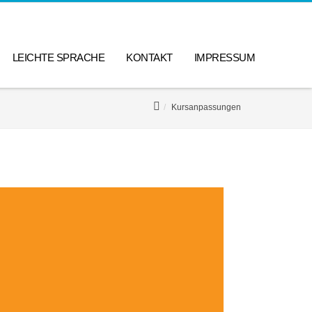
LEICHTE SPRACHE
KONTAKT
IMPRESSUM
Kursanpassungen