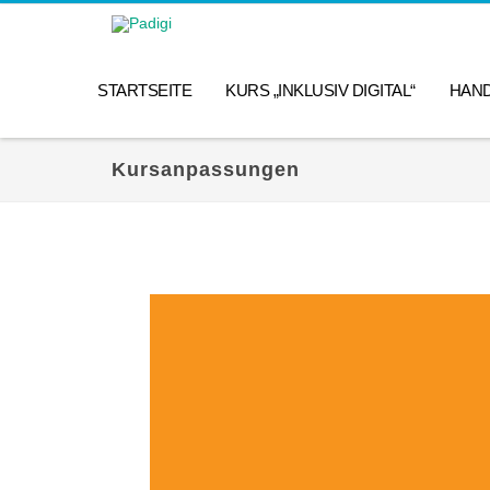
STARTSEITE
KURS „INKLUSIV DIGITAL“
HAN
Kursanpassungen