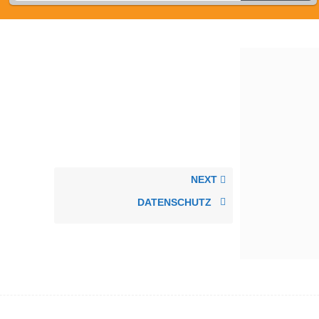
NEXT
DATENSCHUTZ