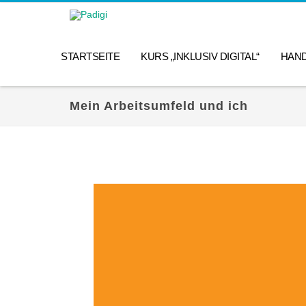
STARTSEITE
KURS „INKLUSIV DIGITAL“
HAN
Mein Arbeitsumfeld und ich