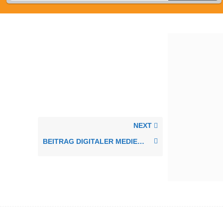
NEXT
BEITRAG DIGITALER MEDIEN ZU INKLUSION