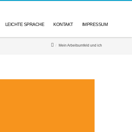
LEICHTE SPRACHE
KONTAKT
IMPRESSUM
Mein Arbeitsumfeld und ich