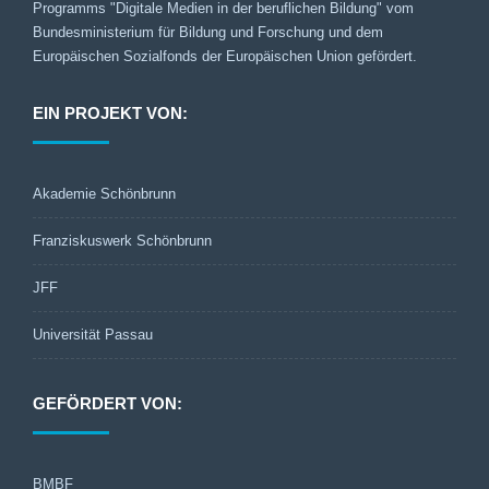
Programms "Digitale Medien in der beruflichen Bildung" vom
Bundesministerium für Bildung und Forschung und dem
Europäischen Sozialfonds der Europäischen Union gefördert.
EIN PROJEKT VON:
Akademie Schönbrunn
Franziskuswerk Schönbrunn
JFF
Universität Passau
GEFÖRDERT VON:
BMBF