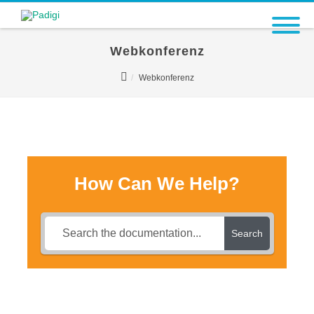
Webkonferenz
Webkonferenz
How Can We Help?
Search