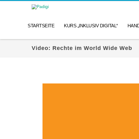
STARTSEITE
KURS „INKLUSIV DIGITAL“
HAN
Video: Rechte im World Wide Web