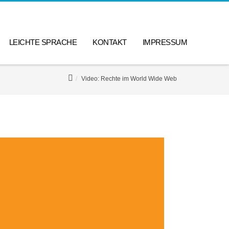
LEICHTE SPRACHE
KONTAKT
IMPRESSUM
Video: Rechte im World Wide Web