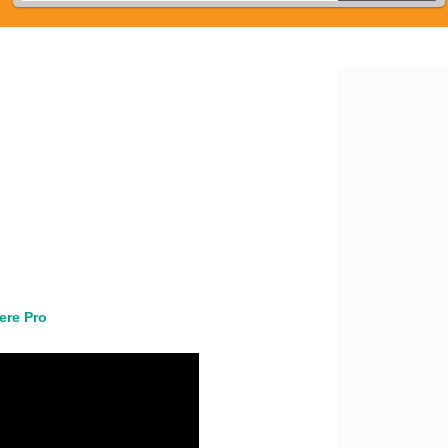
ere Pro