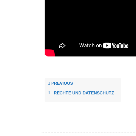
PREVIOUS
RECHTE UND DATENSCHUTZ