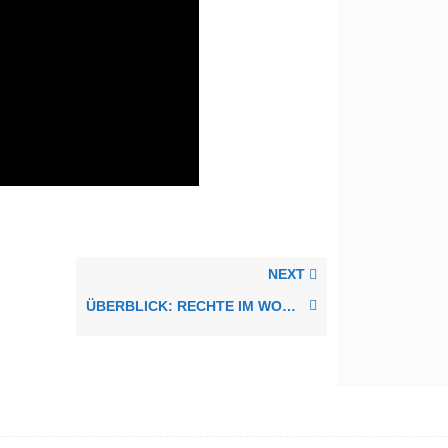
NEXT
ÜBERBLICK: RECHTE IM WORLD WIDE WEB