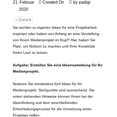
21. Februar
Created On
by
padigi
2020
< Zurück
Sie wurden zu eigenen Ideen für eine Projektarbeit
inspiriert oder haben von Anfang an eine Vorstellung
von Ihrem Medienprojekt im Kopf? Hier haben Sie
Platz, um Notizen zu machen und Ihrer Kreativität
freien Lauf zu lassen.
Aufgabe:
Erstellen Sie eine Ideensammlung für Ihr
Medienprojekt
.
Notieren Sie mindestens fünf Ideen für Ihr
Medienprojekt. Stichpunkte sind ausreichend. Die
unten stehenden Hinweise können Ihnen bei der
Ideenfindung und dem anschließenden
Entscheidungsprozess für die Umsetzung eines
Projektes helfen.