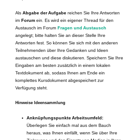
Als
Abgabe der Aufgabe
reichen Sie Ihre Antworten
im
Forum
ein. Es wird ein eigener Thread für den
Austausch im Forum
Fragen und Austausch
angelegt; bitte halten Sie an dieser Stelle Ihre
Antworten fest. So können Sie sich mit den anderen
Teilnehmenden über Ihre Gedanken und Ideen
austauschen und diese diskutieren. Speichern Sie Ihre
Eingaben am besten zusätzlich in einem lokalen
Textdokument ab, sodass Ihnen am Ende ein
komplettes Kursdokument abgespeichert zur
Verfügung steht.
Hinweise Ideensammlung
Anknüpfungspunkte Arbeitsumfeld:
Überlegen Sie einfach mal aus dem Bauch
heraus, was Ihnen einfällt, wenn Sie über Ihre