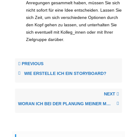
Anregungen gesammelt haben, müssen Sie sich
nicht sofort für eine Idee entscheiden. Lassen Sie
sich Zeit, um sich verschiedene Optionen durch
den Kopf gehen zu lassen, und unterhalten Sie
sich eventuell mit Kolleg_innen oder mit Ihrer
Zielgruppe darüber.
PREVIOUS
WIE ERSTELLE ICH EIN STORYBOARD?
NEXT
WORAN ICH BEI DER PLANUNG MEINER MEDIENAKTIVITÄT DENKEN MUSS