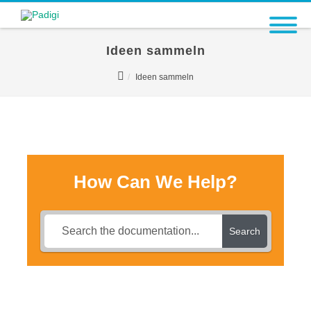
Ideen sammeln
Ideen sammeln
How Can We Help?
Search