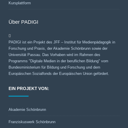
Kursplattform
Über PADIGI
PADIGI ist ein Projekt des JFF – Institut für Medienpädagogik in
Forschung und Praxis, der Akademie Schönbrunn sowie der
Universität Passau. Das Vorhaben wird im Rahmen des
Programms "Digitale Medien in der beruflichen Bildung" vom
Bundesministerium für Bildung und Forschung und dem
Europäischen Sozialfonds der Europäischen Union gefördert.
EIN PROJEKT VON:
Akademie Schönbrunn
Franziskuswerk Schönbrunn