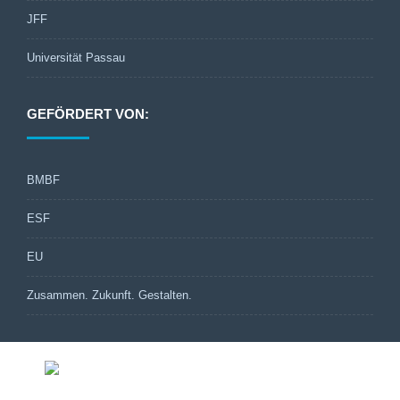
JFF
Universität Passau
GEFÖRDERT VON:
BMBF
ESF
EU
Zusammen. Zukunft. Gestalten.