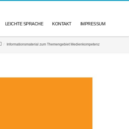
LEICHTE SPRACHE
KONTAKT
IMPRESSUM
Informationsmaterial zum Themengebiet Medienkompetenz