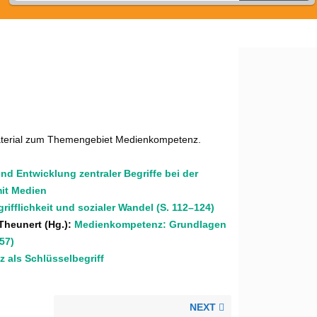
material zum Themengebiet Medienkompetenz.
d Entwicklung zentraler Begriffe bei der
it Medien
ifflichkeit und sozialer Wandel (S. 112–124)
 Theunert (Hg.):
Medienkompetenz: Grundlagen
57)
als Schlüsselbegriff
NEXT