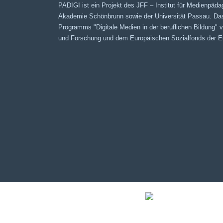
PADIGI ist ein Projekt des JFF – Institut für Medienpäda
Akademie Schönbrunn sowie der Universität Passau. Da
Programms "Digitale Medien in der beruflichen Bildung"
und Forschung und dem Europäischen Sozialfonds der Eu