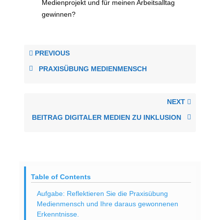
Medienprojekt und für meinen Arbeitsalltag
gewinnen?
PREVIOUS
PRAXISÜBUNG MEDIENMENSCH
NEXT
BEITRAG DIGITALER MEDIEN ZU INKLUSION
Table of Contents
Aufgabe: Reflektieren Sie die Praxisübung
Medienmensch und Ihre daraus gewonnenen
Erkenntnisse.