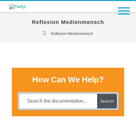
Reflexion Medienmensch
Reflexion Medienmensch
How Can We Help?
Search