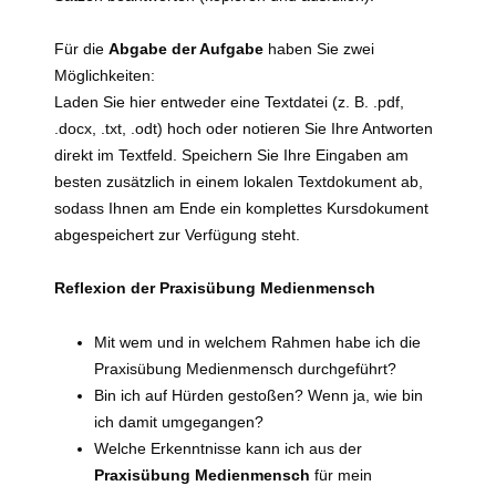
Für die
Abgabe der Aufgabe
haben Sie zwei
Möglichkeiten:
Laden Sie hier entweder eine Textdatei (z. B. .pdf,
.docx, .txt, .odt) hoch oder notieren Sie Ihre Antworten
direkt im Textfeld. Speichern Sie Ihre Eingaben am
besten zusätzlich in einem lokalen Textdokument ab,
sodass Ihnen am Ende ein komplettes Kursdokument
abgespeichert zur Verfügung steht.
Reflexion der Praxisübung Medienmensch
Mit wem und in welchem Rahmen habe ich die
Praxisübung Medienmensch durchgeführt?
Bin ich auf Hürden gestoßen? Wenn ja, wie bin
ich damit umgegangen?
Welche Erkenntnisse kann ich aus der
Praxisübung Medienmensch
für mein