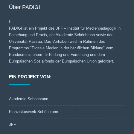
Über PADIGI
PADIGI ist ein Projekt des JFF – Institut für Medienpädagogik in
Forschung und Praxis, der Akademie Schönbrunn sowie der
Universität Passau. Das Vorhaben wird im Rahmen des
Programms "Digitale Medien in der beruflichen Bildung" vom
Bundesministerium für Bildung und Forschung und dem
Europäischen Sozialfonds der Europäischen Union gefördert.
EIN PROJEKT VON:
Akademie Schönbrunn
Franziskuswerk Schönbrunn
JFF