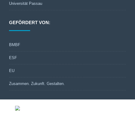
Universität Passau
GEFÖRDERT VON:
BMBF
ESF
EU
Zusammen. Zukunft. Gestalten.