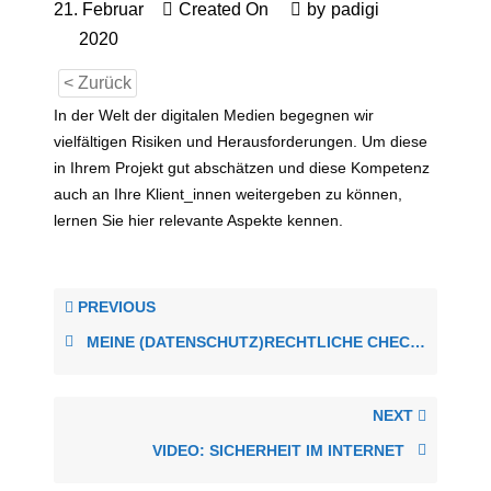
21. Februar
Created On
by
padigi
2020
< Zurück
In der Welt der digitalen Medien begegnen wir
vielfältigen Risiken und Herausforderungen. Um diese
in Ihrem Projekt gut abschätzen und diese Kompetenz
auch an Ihre Klient_innen weitergeben zu können,
lernen Sie hier relevante Aspekte kennen.
PREVIOUS
MEINE (DATENSCHUTZ)RECHTLICHE CHECKLISTE
NEXT
VIDEO: SICHERHEIT IM INTERNET