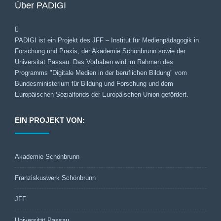
Über PADIGI
PADIGI ist ein Projekt des JFF – Institut für Medienpädagogik in
Forschung und Praxis, der Akademie Schönbrunn sowie der
Universität Passau. Das Vorhaben wird im Rahmen des
Programms "Digitale Medien in der beruflichen Bildung" vom
Bundesministerium für Bildung und Forschung und dem
Europäischen Sozialfonds der Europäischen Union gefördert.
EIN PROJEKT VON:
Akademie Schönbrunn
Franziskuswerk Schönbrunn
JFF
Universität Passau