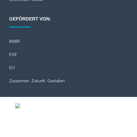
GEFÖRDERT VON:
BMBF
ESF
EU
Zusammen. Zukunft. Gestalten.