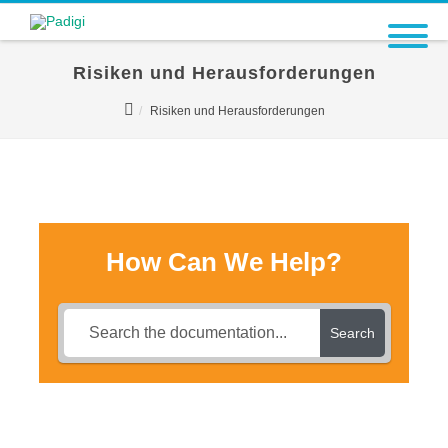
Risiken und Herausforderungen
Risiken und Herausforderungen
How Can We Help?
Search