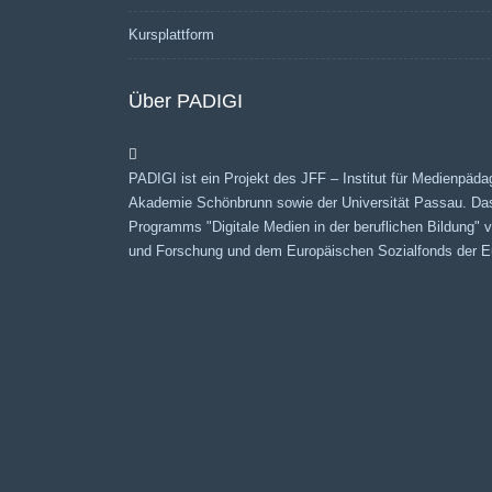
Kursplattform
Über PADIGI
PADIGI ist ein Projekt des JFF – Institut für Medienpäda
Akademie Schönbrunn sowie der Universität Passau. Da
Programms "Digitale Medien in der beruflichen Bildung"
und Forschung und dem Europäischen Sozialfonds der Eu