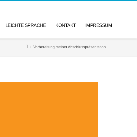
LEICHTE SPRACHE
KONTAKT
IMPRESSUM
Vorbereitung meiner Abschlusspräsentation