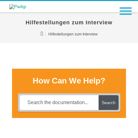
Hilfestellungen zum Interview
Hilfestellungen zum Interview
How Can We Help?
Search