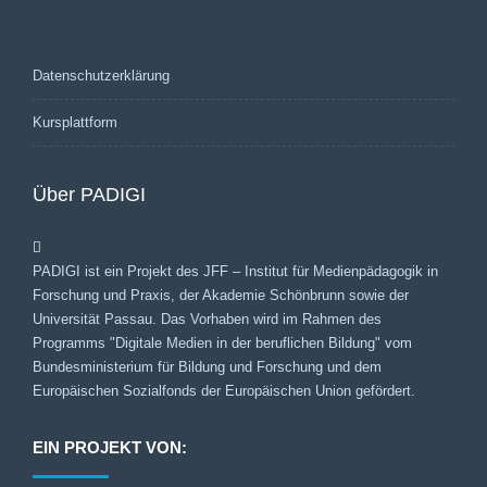
Datenschutzerklärung
Kursplattform
Über PADIGI
PADIGI ist ein Projekt des JFF – Institut für Medienpädagogik in
Forschung und Praxis, der Akademie Schönbrunn sowie der
Universität Passau. Das Vorhaben wird im Rahmen des
Programms "Digitale Medien in der beruflichen Bildung" vom
Bundesministerium für Bildung und Forschung und dem
Europäischen Sozialfonds der Europäischen Union gefördert.
EIN PROJEKT VON: