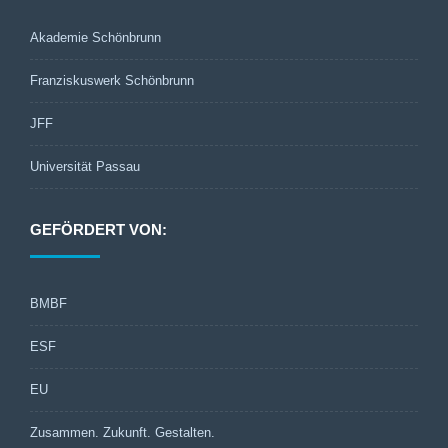
Akademie Schönbrunn
Franziskuswerk Schönbrunn
JFF
Universität Passau
GEFÖRDERT VON:
BMBF
ESF
EU
Zusammen. Zukunft. Gestalten.