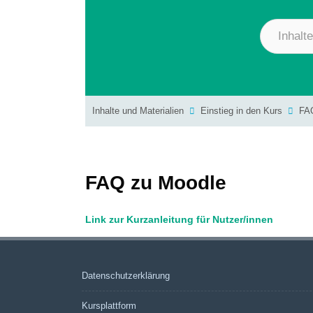
Inhalte und Materialien
Einstieg in den Kurs
FA
FAQ zu Moodle
Link zur Kurzanleitung für Nutzer/innen
Datenschutzerklärung
Kursplattform