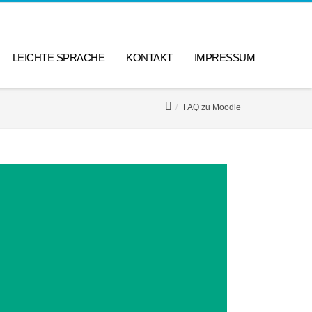
LEICHTE SPRACHE
KONTAKT
IMPRESSUM
FAQ zu Moodle