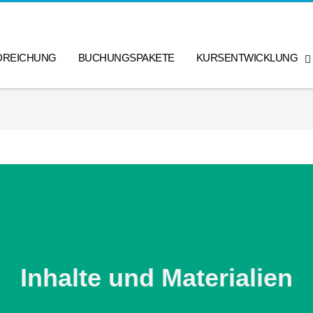
DREICHUNG
BUCHUNGSPAKETE
KURSENTWICKLUNG
Inhalte und Materialien