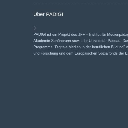
Über PADIGI
PADIGI ist ein Projekt des JFF – Institut für Medienpäda
Akademie Schönbrunn sowie der Universität Passau. Da
Programms "Digitale Medien in der beruflichen Bildung"
und Forschung und dem Europäischen Sozialfonds der Eu