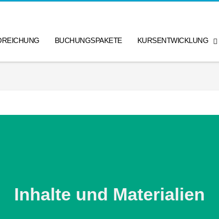
DREICHUNG
BUCHUNGSPAKETE
KURSENTWICKLUNG
Inhalte und Materialien