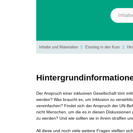
Inhalte und Materialien
Einstieg in den Kurs
Hin
Hintergrundinformation
Der Anspruch einer inklusiven Gesellschaft tönt mi
werden? Was braucht es, um Inklusion zu verwirklich
vereinfachen? Findet sich der Anspruch der UN-Be
nicht Menschen, um die es in diesen Diskussionen g
zu werden? Und wie sollten sie in ihrem straffen un
All diese und noch viele weitere Fragen stellten s