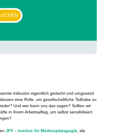
nannte Inklusion eigentlich gedacht und umgesetzt
klusion eine Rolle, um gesellschaftliche Teilhabe zu
ieder? Und wer kann uns das sagen? Sollten wir
in ihrem Arbeitsalltag, um selbst sensibilisiert
ringen?
nen
JFF – Institut für Medienpädagogik
, die