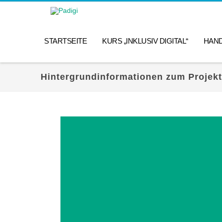
STARTSEITE
KURS „INKLUSIV DIGITAL“
HAN
Hintergrundinformationen zum Projekt