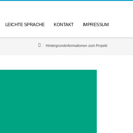
LEICHTE SPRACHE
KONTAKT
IMPRESSUM
Hintergrundinformationen zum Projekt