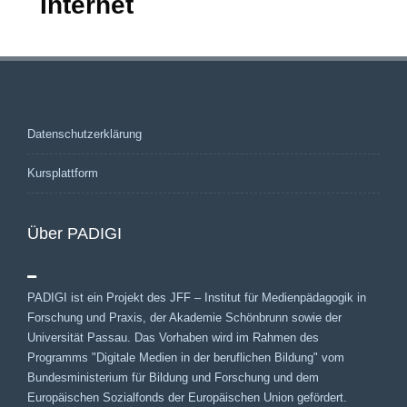
Internet
Datenschutzerklärung
Kursplattform
Über PADIGI
PADIGI ist ein Projekt des JFF – Institut für Medienpädagogik in
Forschung und Praxis, der Akademie Schönbrunn sowie der
Universität Passau. Das Vorhaben wird im Rahmen des
Programms "Digitale Medien in der beruflichen Bildung" vom
Bundesministerium für Bildung und Forschung und dem
Europäischen Sozialfonds der Europäischen Union gefördert.