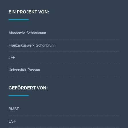
EIN PROJEKT VON:
Akademie Schönbrunn
Franziskuswerk Schönbrunn
JFF
Universität Passau
GEFÖRDERT VON:
BMBF
ESF