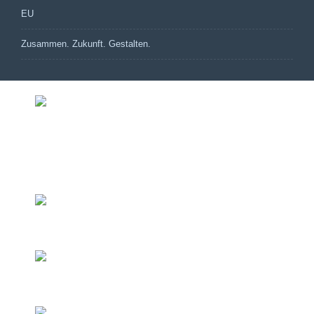
EU
Zusammen. Zukunft. Gestalten.