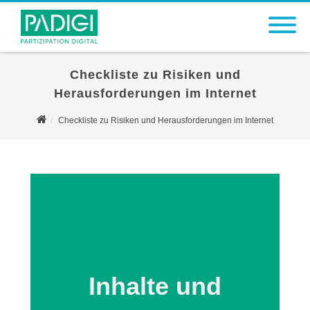
Checkliste zu Risiken und
Herausforderungen im Internet
Checkliste zu Risiken und Herausforderungen im Internet
Inhalte und