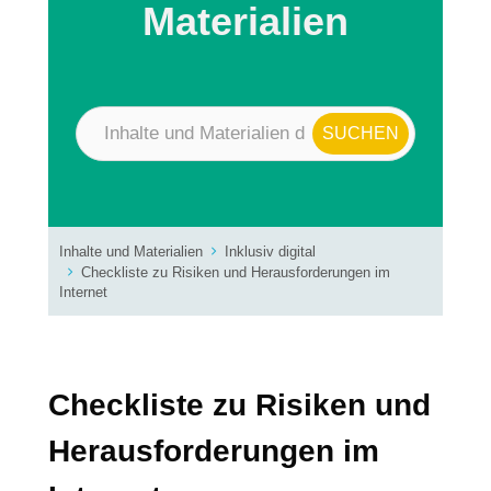
Materialien
Inhalte und Materialien
Inklusiv digital
Checkliste zu Risiken und Herausforderungen im
Internet
Checkliste zu Risiken und
Herausforderungen im