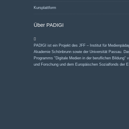
Kursplattform
Über PADIGI
PADIGI ist ein Projekt des JFF – Institut für Medienpäda
Akademie Schönbrunn sowie der Universität Passau. Da
Programms "Digitale Medien in der beruflichen Bildung"
und Forschung und dem Europäischen Sozialfonds der Eu