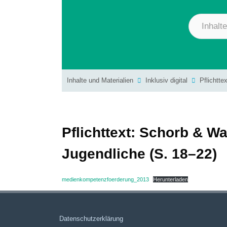
Inhalte und Materialien
Inklusiv digital
Pflichtt
Pflichttext: Schorb & 
Jugendliche (S. 18–22)
medienkompetenzfoerderung_2013
Herunterladen
Datenschutzerklärung