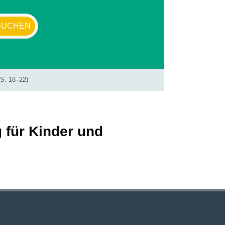
(S. 18–22)
 für Kinder und