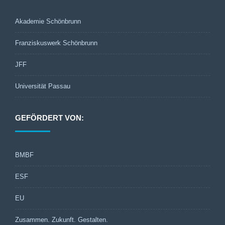
Akademie Schönbrunn
Franziskuswerk Schönbrunn
JFF
Universität Passau
GEFÖRDERT VON:
BMBF
ESF
EU
Zusammen. Zukunft. Gestalten.