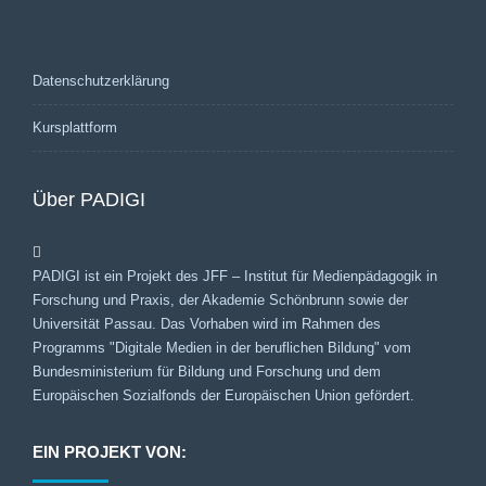
Datenschutzerklärung
Kursplattform
Über PADIGI
PADIGI ist ein Projekt des JFF – Institut für Medienpädagogik in
Forschung und Praxis, der Akademie Schönbrunn sowie der
Universität Passau. Das Vorhaben wird im Rahmen des
Programms "Digitale Medien in der beruflichen Bildung" vom
Bundesministerium für Bildung und Forschung und dem
Europäischen Sozialfonds der Europäischen Union gefördert.
EIN PROJEKT VON: