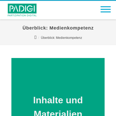
Überblick: Medienkompetenz
Überblick: Medienkompetenz
Inhalte und
Materialien