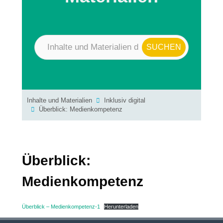
Inhalte und Materialien
Inklusiv digital
Überblick: Medienkompetenz
Überblick:
Medienkompetenz
Überblick – Medienkompetenz-1
Herunterladen