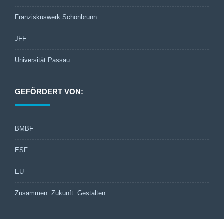
Franziskuswerk Schönbrunn
JFF
Universität Passau
GEFÖRDERT VON:
BMBF
ESF
EU
Zusammen. Zukunft. Gestalten.