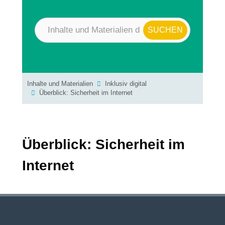
Inhalte und Materialien
Inklusiv digital
Überblick: Sicherheit im Internet
Überblick: Sicherheit im
Internet