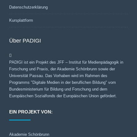
Datenschutzerklärung
Kursplattform
Über PADIGI
PADIGI ist ein Projekt des JFF – Institut für Medienpädagogik in
Forschung und Praxis, der Akademie Schönbrunn sowie der
Universität Passau. Das Vorhaben wird im Rahmen des
Programms "Digitale Medien in der beruflichen Bildung" vom
Bundesministerium für Bildung und Forschung und dem
Europäischen Sozialfonds der Europäischen Union gefördert.
EIN PROJEKT VON:
Akademie Schönbrunn