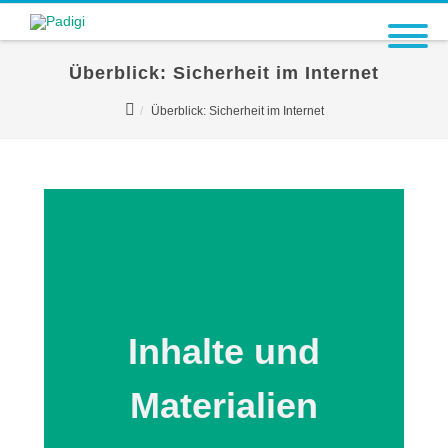
Überblick: Sicherheit im Internet
Überblick: Sicherheit im Internet
Inhalte und
Materialien