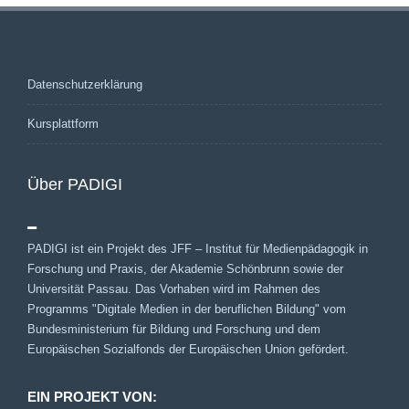
Datenschutzerklärung
Kursplattform
Über PADIGI
PADIGI ist ein Projekt des JFF – Institut für Medienpädagogik in
Forschung und Praxis, der Akademie Schönbrunn sowie der
Universität Passau. Das Vorhaben wird im Rahmen des
Programms "Digitale Medien in der beruflichen Bildung" vom
Bundesministerium für Bildung und Forschung und dem
Europäischen Sozialfonds der Europäischen Union gefördert.
EIN PROJEKT VON: