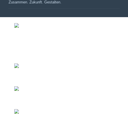
Zusammen. Zukunft. Gestalten.