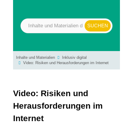
Inhalte und Materialien
Inklusiv digital
Video: Risiken und Herausforderungen im Internet
Video: Risiken und
Herausforderungen im
Internet