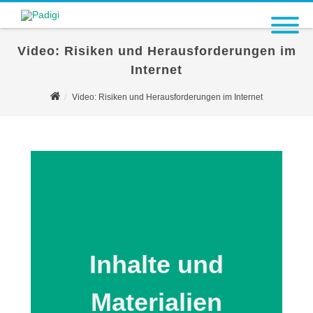
Video: Risiken und Herausforderungen im
Internet
Video: Risiken und Herausforderungen im Internet
Inhalte und
Materialien