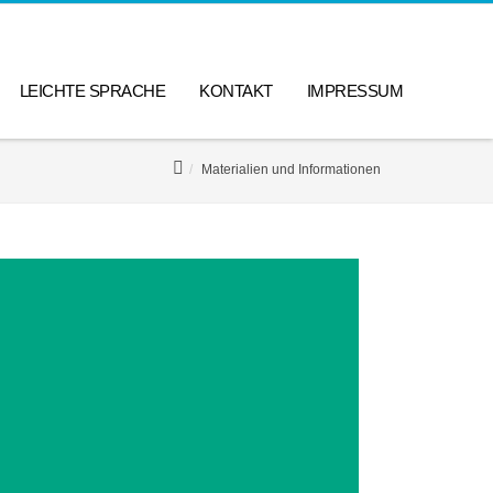
LEICHTE SPRACHE
KONTAKT
IMPRESSUM
Materialien und Informationen