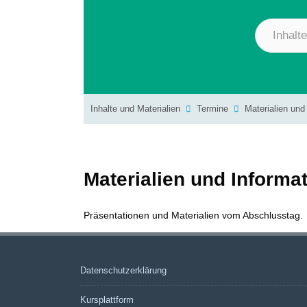
Inhalte und Materialien
Termine
Materialien und
Materialien und Informa
Präsentationen und Materialien vom Abschlusstag.
Datenschutzerklärung
Kursplattform