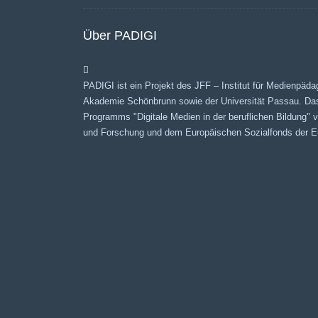
Über PADIGI
PADIGI ist ein Projekt des JFF – Institut für Medienpäda
Akademie Schönbrunn sowie der Universität Passau. Da
Programms "Digitale Medien in der beruflichen Bildung"
und Forschung und dem Europäischen Sozialfonds der Eu