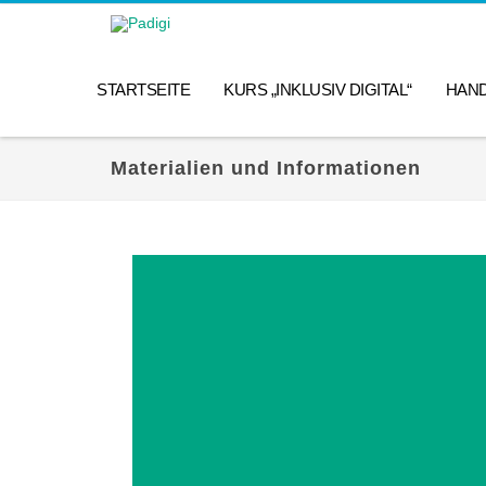
STARTSEITE
KURS „INKLUSIV DIGITAL“
HAN
Materialien und Informationen