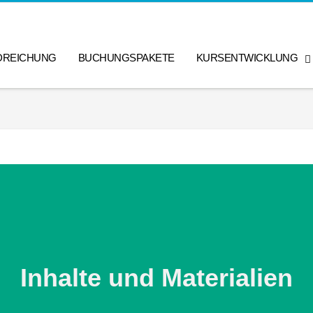
DREICHUNG
BUCHUNGSPAKETE
KURSENTWICKLUNG
Inhalte und Materialien